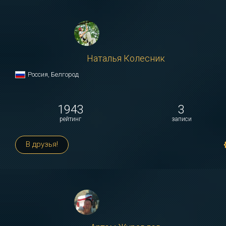
Наталья Колесник
Россия, Белгород
1943
3
рейтинг
записи
В друзья!