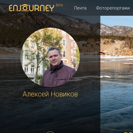
Лента
Фоторепортажи
Алексей Новиков